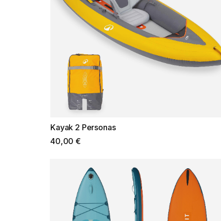
Kayak 2 Personas
40,00 €