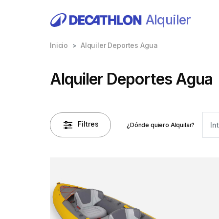
Alquiler
Inicio
Alquiler Deportes Agua
Alquiler Deportes Agua
Filtres
¿Dónde quiero Alquilar?