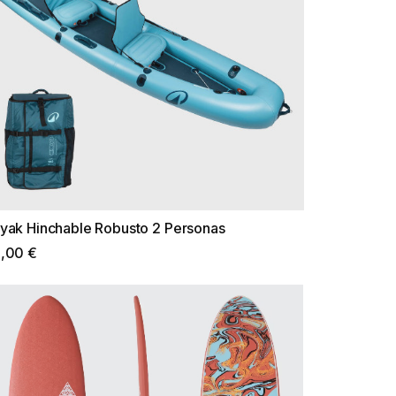
yak Hinchable Robusto 2 Personas
,00 €