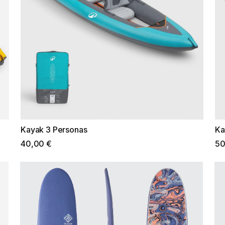
Kayak 3 Personas
Ka
40,00 €
50