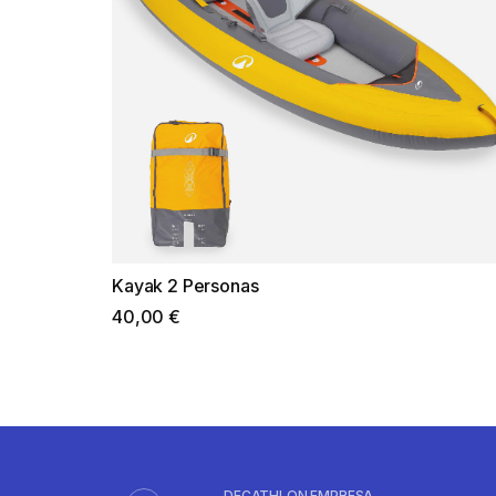
Kayak 2 Personas
40,00 €
DECATHLON EMPRESA