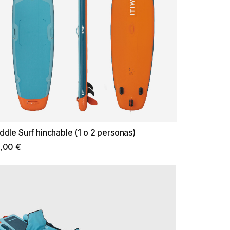
ddle Surf hinchable (1 o 2 personas)
,00 €