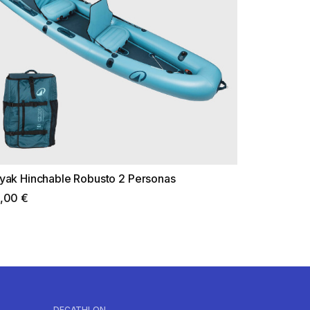
yak Hinchable Robusto 2 Personas
,00 €
DECATHLON