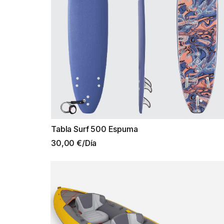
Tabla Surf 500 Espuma
30,00 €/Día