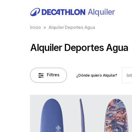
Alquiler
Inicio
Alquiler Deportes Agua
Alquiler Deportes Agua
Filtres
¿Dónde quiero Alquilar?